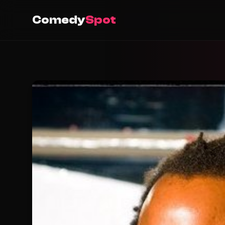
Comedy
Spot