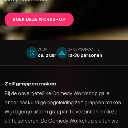
BOEK DEZE WORKSHOP
DUUR
GROEPSGROOTTE
ca. 2 uur
10-30 personen
Zelf grappen maken
Bij de onvergetelijke Comedy Workshop ga je
onder deskundige begeleiding zelf grappen maken.
Wij dagen je uit om grappen te verzinnen en deze
uit te serveren. De Comedy Workshop sluiten we