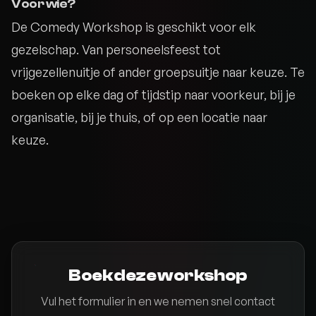
Voor wie?
De Comedy Workshop is geschikt voor elk
gezelschap. Van personeelsfeest tot
vrijgezellenuitje of ander groepsuitje naar keuze. Te
boeken op elke dag of tijdstip naar voorkeur, bij je
organisatie, bij je thuis, of op een locatie naar
keuze.
Boek deze workshop
Vul het formulier in en we nemen snel contact