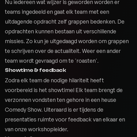
Nu iedereen wat wijzer is geworden worden er
teams ingedeeld en gaat elk team met een
uitdagende opdracht zelf grappen bedenken. De
opdrachten kunnen bestaan uit verschillende
missies. Zo kun je uitgedaagd worden om grappen
te schrijven over de actualiteit. Weer een ander
team wordt gevraagd om te 'roasten'.
Showtime & feedback
Zodra elk team de nodige hilariteit heeft
voorbereid is het showtime! Elk team brengt de
verzonnen vondsten ten gehore in een heuse
Comedy Show. Uiteraard is er tijdens de
presentaties ruimte voor feedback van elkaar en
van onze workshopleider.